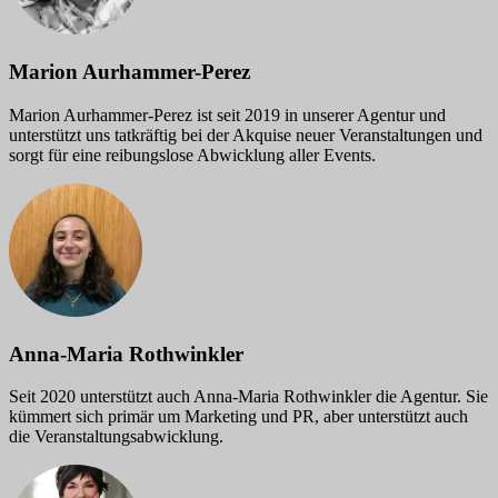
Marion Aurhammer-Perez
Marion Aurhammer-Perez ist seit 2019 in unserer Agentur und
unterstützt uns tatkräftig bei der Akquise neuer Veranstaltungen und
sorgt für eine reibungslose Abwicklung aller Events.
Anna-Maria Rothwinkler
Seit 2020 unterstützt auch Anna-Maria Rothwinkler die Agentur. Sie
kümmert sich primär um Marketing und PR, aber unterstützt auch
die Veranstaltungsabwicklung.