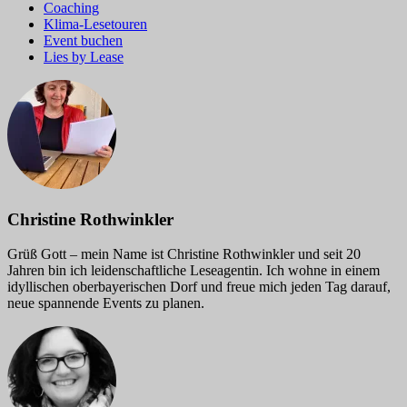
Coaching
Klima-Lesetouren
Event buchen
Lies by Lease
Christine Rothwinkler
Grüß Gott – mein Name ist Christine Rothwinkler und seit 20
Jahren bin ich leidenschaftliche Leseagentin. Ich wohne in einem
idyllischen oberbayerischen Dorf und freue mich jeden Tag darauf,
neue spannende Events zu planen.