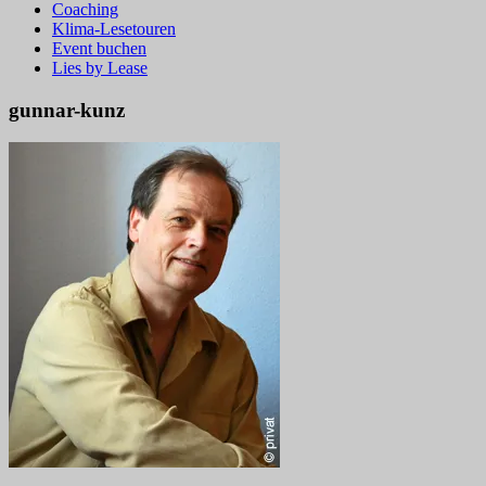
Coaching
Klima-Lesetouren
Event buchen
Lies by Lease
gunnar-kunz