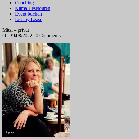
Coaching
Klima-Lesetouren
Event buchen
Lies by Lease
Mitzi – privat
On 29/08/2022 | 0 Comments