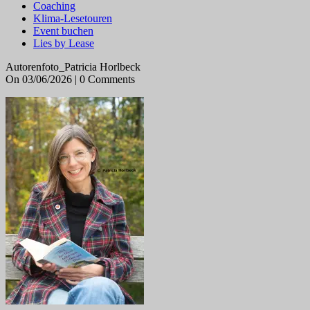
Coaching
Klima-Lesetouren
Event buchen
Lies by Lease
Autorenfoto_Patricia Horlbeck
On 03/06/2026 | 0 Comments